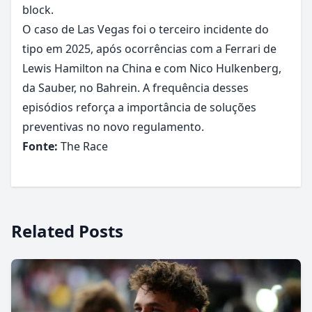
block.
O caso de Las Vegas foi o terceiro incidente do
tipo em 2025, após ocorrências com a Ferrari de
Lewis Hamilton na China e com Nico Hulkenberg,
da Sauber, no Bahrein. A frequência desses
episódios reforça a importância de soluções
preventivas no novo regulamento.
Fonte:
The Race
Related Posts