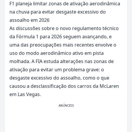
F1 planeja limitar zonas de ativação aerodinâmica
na chuva para evitar desgaste excessivo do
assoalho em 2026
As discussões sobre o novo regulamento técnico
da Fórmula 1 para 2026 seguem avançando, e
uma das preocupações mais recentes envolve o
uso do modo aerodinâmico ativo em pista
molhada. A FIA estuda alterações nas zonas de
ativação para evitar um problema grave: o
desgaste excessivo do assoalho, como o que
causou a desclassificação dos carros da McLaren
em Las Vegas.
ANÚNCIOS