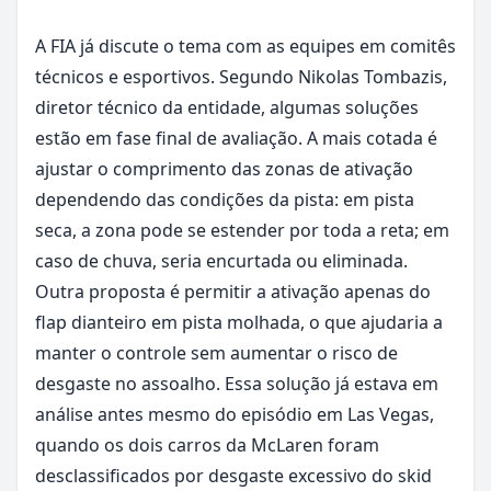
A FIA já discute o tema com as equipes em comitês
técnicos e esportivos. Segundo Nikolas Tombazis,
diretor técnico da entidade, algumas soluções
estão em fase final de avaliação. A mais cotada é
ajustar o comprimento das zonas de ativação
dependendo das condições da pista: em pista
seca, a zona pode se estender por toda a reta; em
caso de chuva, seria encurtada ou eliminada.
Outra proposta é permitir a ativação apenas do
flap dianteiro em pista molhada, o que ajudaria a
manter o controle sem aumentar o risco de
desgaste no assoalho. Essa solução já estava em
análise antes mesmo do episódio em Las Vegas,
quando os dois carros da McLaren foram
desclassificados por desgaste excessivo do skid