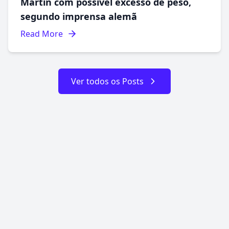
Martin com possível excesso de peso,
segundo imprensa alemã
Read More
Ver todos os Posts