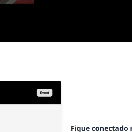
Fique conectado n