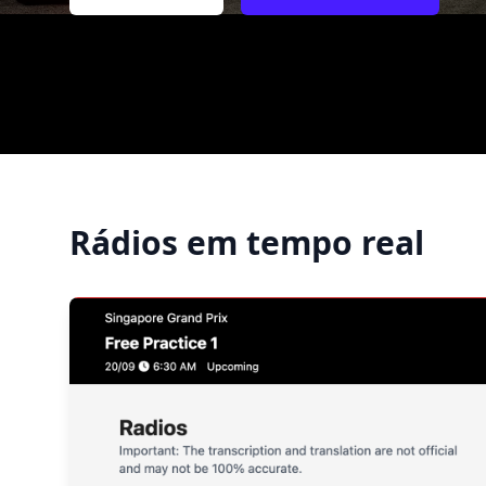
Rádios em tempo real