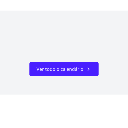
Ver todo o calendário