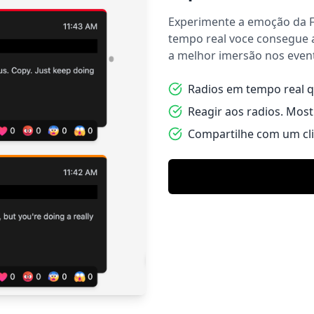
Experimente a emoção da 
tempo real voce consegue
a melhor imersão nos even
Radios em tempo real 
Reagir aos radios. Most
Compartilhe com um cl