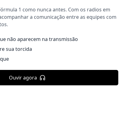
Fórmula 1 como nunca antes. Com os radios em
 acompanhar a comunicação entre as equipes com
tos.
que não aparecem na transmissão
re sua torcida
ique
Ouvir agora