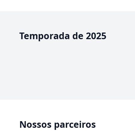
Temporada de 2025
Nossos parceiros